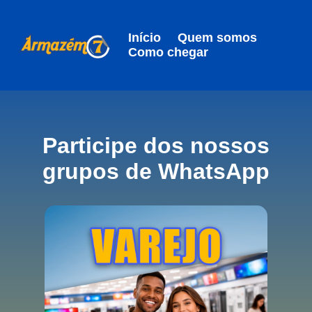
Início
Quem somos
Como chegar
Participe dos nossos
grupos de WhatsApp